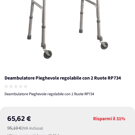
Deambulatore Pieghevole regolabile con 2 Ruote RP734
Deambulatore Pieghevole regolabile con 2 Ruote RP734
65,62 €
Risparmi il
31%
95,10 €
(IVA inclusa)