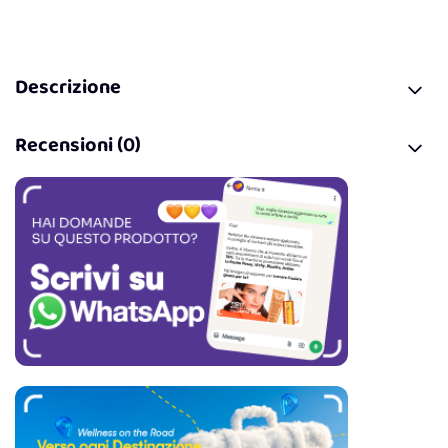
Descrizione
Recensioni (0)