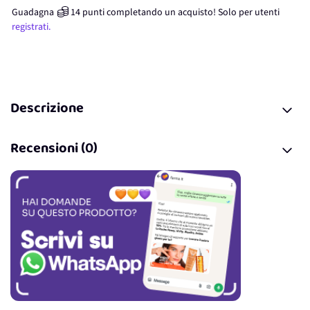
Guadagna
14
punti
completando un acquisto! Solo per
utenti
registrati.
Descrizione
Recensioni (0)