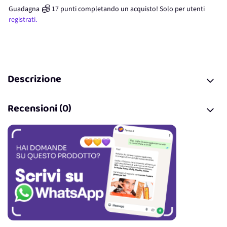
Guadagna
17
punti
completando un acquisto! Solo per
utenti
registrati.
Descrizione
Recensioni (0)