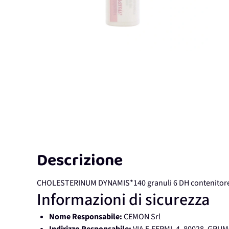
Descrizione
CHOLESTERINUM DYNAMIS*140 granuli 6 DH contenitore
Informazioni di sicurezza
Nome Responsabile:
CEMON Srl