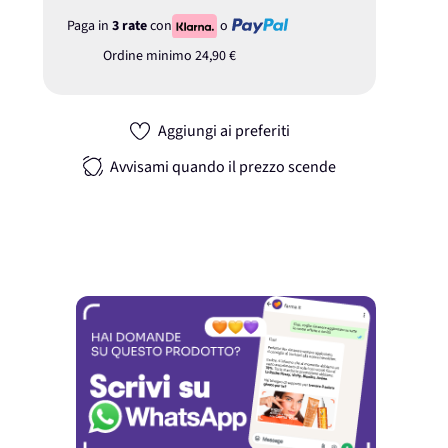
Paga in
3 rate
con
o
Ordine minimo
24,90 €
Aggiungi ai preferiti
Avvisami quando il prezzo scende