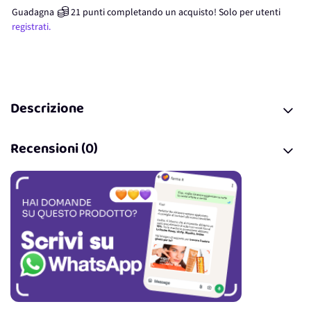
Guadagna
21
punti
completando un acquisto! Solo per
utenti
registrati.
Descrizione
Recensioni (0)