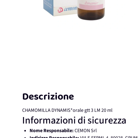
Descrizione
CHAMOMILLA DYNAMIS*orale gtt 3 LM 20 ml
Informazioni di sicurezza
Nome Responsabile:
CEMON Srl