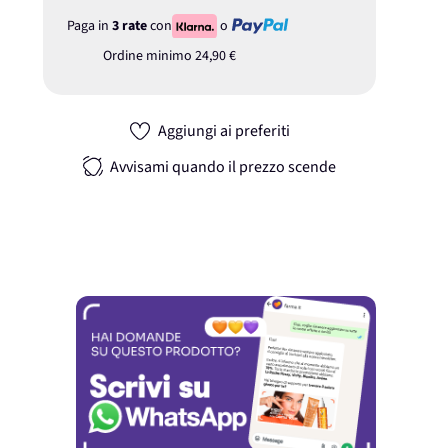
Paga in
3 rate
con
o
Ordine minimo
24,90 €
Aggiungi ai preferiti
Avvisami quando il prezzo scende