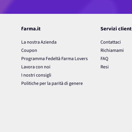
farma.it
Servizi client
La nostra Azienda
Contattaci
Coupon
Richiamami
Programma Fedeltà Farma Lovers
FAQ
Lavora con noi
Resi
I nostri consigli
Politiche per la parità di genere