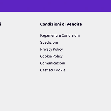
i
Condizioni di vendita
Pagamenti & Condizioni
Spedizioni
Privacy Policy
Cookie Policy
Comunicazioni
Gestisci Cookie