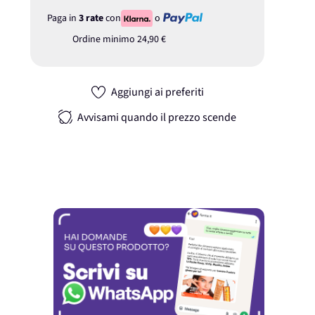
Paga in
3 rate
con
o
Ordine minimo
24,90 €
Aggiungi ai preferiti
Avvisami quando il prezzo scende