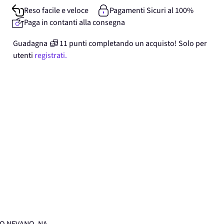
Reso facile e veloce
Pagamenti Sicuri al 100%
Paga in contanti alla consegna
Guadagna
11
punti
completando un acquisto! Solo per
utenti
registrati.