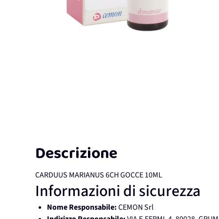
Descrizione
CARDUUS MARIANUS 6CH GOCCE 10ML
Informazioni di sicurezza
Nome Responsabile:
CEMON Srl