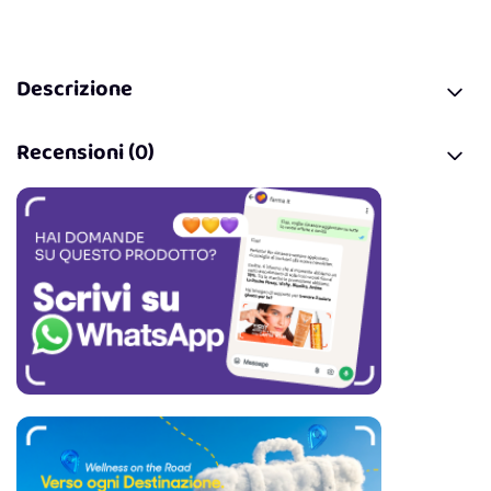
Descrizione
Recensioni (0)