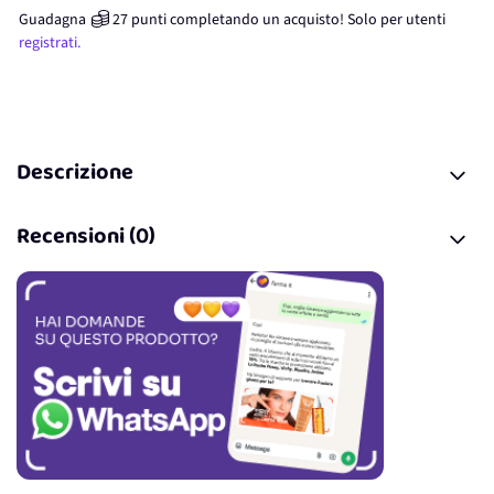
Guadagna
27
punti
completando un acquisto! Solo per
utenti
registrati.
Descrizione
Recensioni (0)