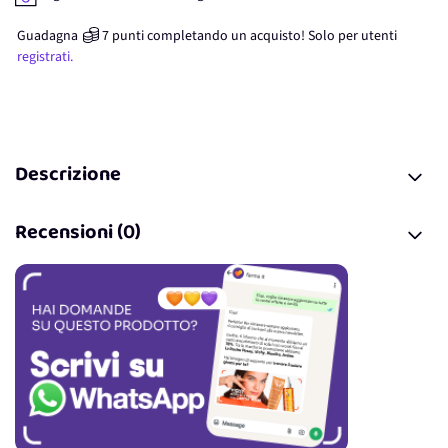
Guadagna
7
punti
completando un acquisto! Solo per
utenti
registrati.
Descrizione
Recensioni (0)