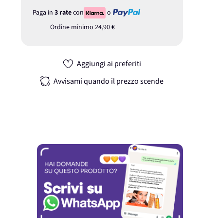
Paga in
3 rate
con
o
Ordine minimo
24,90 €
Aggiungi ai preferiti
Avvisami quando il prezzo scende