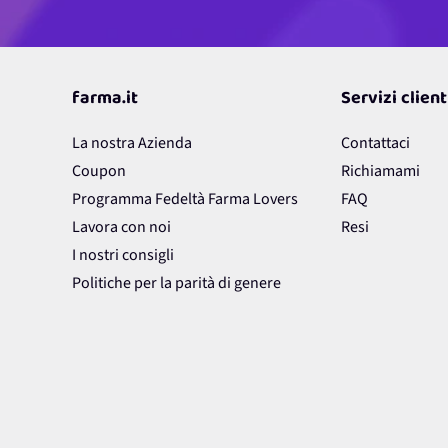
farma.it
Servizi client
La nostra Azienda
Contattaci
Coupon
Richiamami
Programma Fedeltà Farma Lovers
FAQ
Lavora con noi
Resi
I nostri consigli
Politiche per la parità di genere