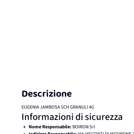
Descrizione
EUGENIA JAMBOSA 5CH GRANULI 4G
Informazioni di sicurezza
Nome Responsabile:
BOIRON Srl