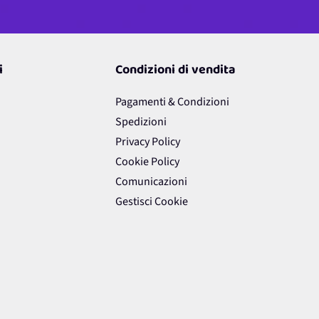
i
Condizioni di vendita
Pagamenti & Condizioni
Spedizioni
Privacy Policy
Cookie Policy
Comunicazioni
Gestisci Cookie