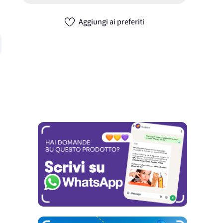
Aggiungi ai preferiti