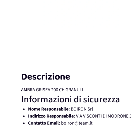
Descrizione
AMBRA GRISEA 200 CH GRANULI
Informazioni di sicurezza
Nome Responsabile:
BOIRON Srl
Indirizzo Responsabile:
VIA VISCONTI DI MODRONE,3
Contatto Email:
boiron@team.it