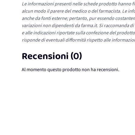
Le informazioni presenti nelle schede prodotto hanno fi
alcun modo il parere del medico o del farmacista. Le inf
anche da fonti esterne; pertanto, pur essendo costante
variazioni non dipendenti da farma.it. Si raccomanda di fa
e alle indicazioni riportate sulla confezione del prodotto
risponde di eventuali difformità rispetto alle informazion
Recensioni (0)
Al momento questo prodotto non ha recensioni.