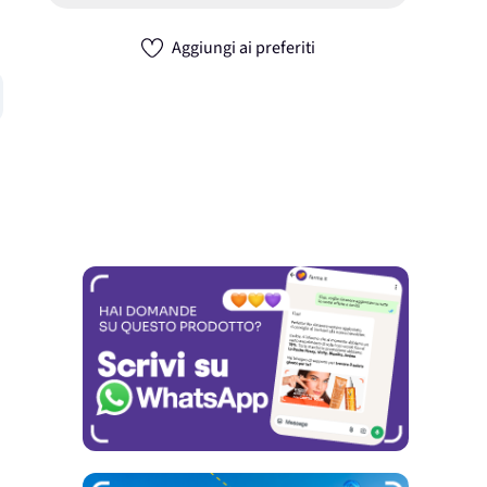
Aggiungi ai preferiti