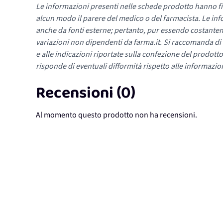
Le informazioni presenti nelle schede prodotto hanno fi
alcun modo il parere del medico o del farmacista. Le inf
anche da fonti esterne; pertanto, pur essendo costante
variazioni non dipendenti da farma.it. Si raccomanda di fa
e alle indicazioni riportate sulla confezione del prodotto
risponde di eventuali difformità rispetto alle informazion
Recensioni (0)
Al momento questo prodotto non ha recensioni.