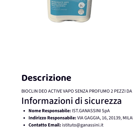
Descrizione
BIOCLIN DEO ACTIVE VAPO SENZA PROFUMO 2 PEZZI DA
Informazioni di sicurezza
Nome Responsabile:
IST.GANASSINI SpA
Indirizzo Responsabile:
VIA GAGGIA, 16, 20139, MIL
Contatto Email:
istituto@ganassini.it