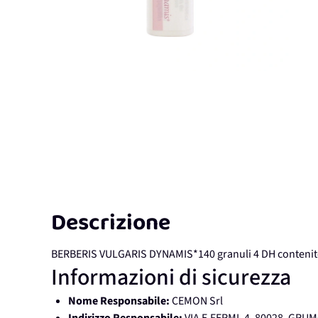
Descrizione
BERBERIS VULGARIS DYNAMIS*140 granuli 4 DH contenit
Informazioni di sicurezza
Nome Responsabile:
CEMON Srl