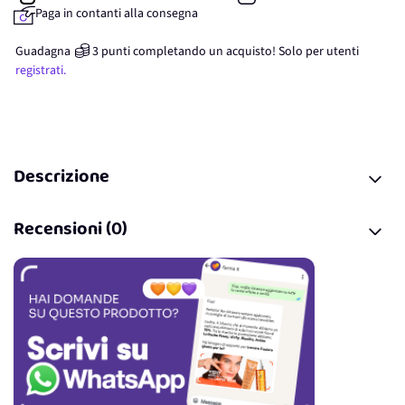
Paga in contanti alla consegna
Guadagna
3
punti
completando un acquisto! Solo per
utenti
registrati.
Descrizione
Recensioni (0)