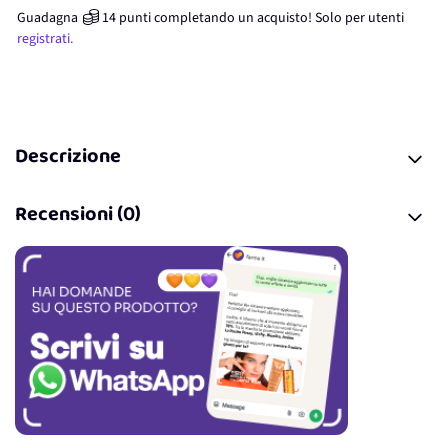
Guadagna
14
punti
completando un acquisto! Solo per
utenti
registrati.
Descrizione
Recensioni (0)