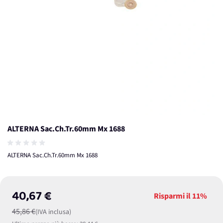
ALTERNA Sac.Ch.Tr.60mm Mx 1688
ALTERNA Sac.Ch.Tr.60mm Mx 1688
40,67 €
Risparmi il
11%
45,86 €
(IVA inclusa)