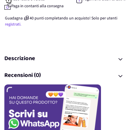
Paga in contanti alla consegna
Guadagna
40
punti
completando un acquisto! Solo per
utenti
registrati.
Descrizione
Recensioni (0)