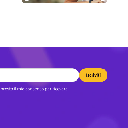
Iscriviti
, presto il mio consenso per ricevere