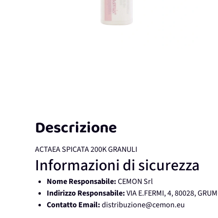
Descrizione
ACTAEA SPICATA 200K GRANULI
Informazioni di sicurezza
Nome Responsabile:
CEMON Srl
Indirizzo Responsabile:
VIA E.FERMI, 4, 80028, GR
Contatto Email:
distribuzione@cemon.eu