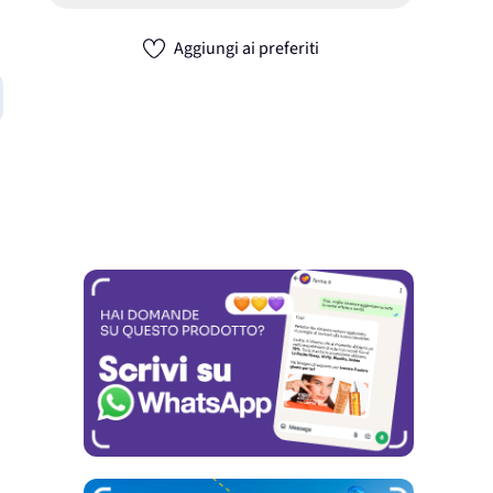
Aggiungi ai preferiti