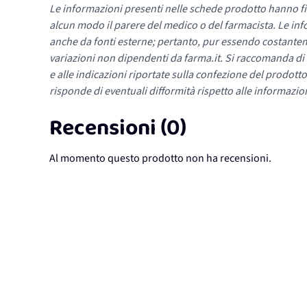
Le informazioni presenti nelle schede prodotto hanno fi
alcun modo il parere del medico o del farmacista. Le inf
anche da fonti esterne; pertanto, pur essendo costante
variazioni non dipendenti da farma.it. Si raccomanda di fa
e alle indicazioni riportate sulla confezione del prodotto
risponde di eventuali difformità rispetto alle informazion
Recensioni (0)
Al momento questo prodotto non ha recensioni.