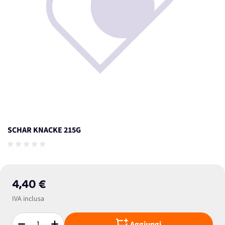
SCHAR KNACKE 215G
4,40 €
IVA inclusa
Aggiungi