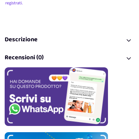
registrati.
Descrizione
Recensioni (0)