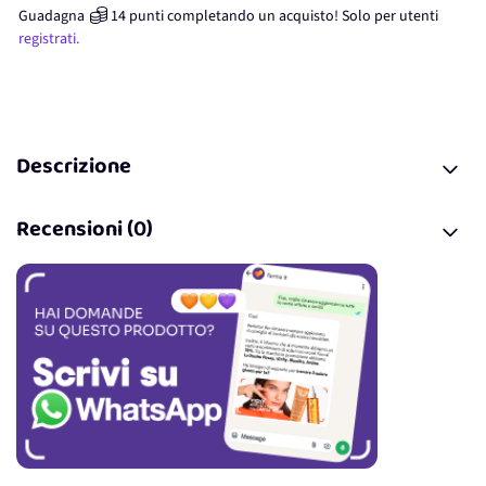
Guadagna
14
punti
completando un acquisto! Solo per
utenti
registrati.
Descrizione
Recensioni (0)