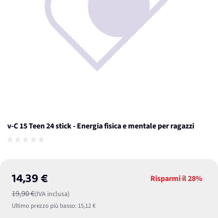
v-C 15 Teen 24 stick - Energia fisica e mentale per ragazzi
14,39 €
Risparmi il
28%
19,90 €
(IVA inclusa)
Ultimo prezzo più basso:
15,12 €