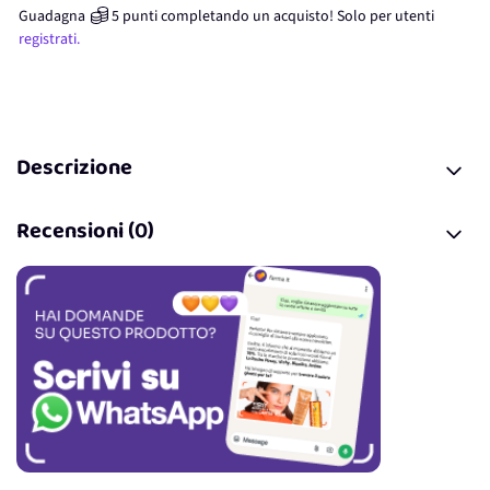
Guadagna
5
punti
completando un acquisto! Solo per
utenti
registrati.
Descrizione
Recensioni (0)