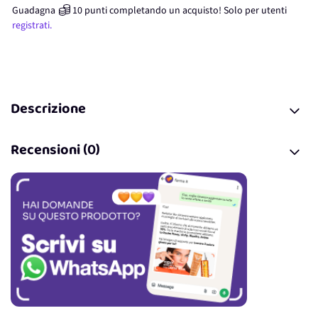
Guadagna
10
punti
completando un acquisto! Solo per
utenti
registrati.
Descrizione
Recensioni (0)