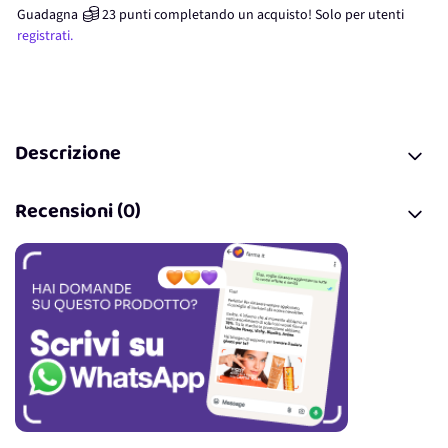
Guadagna
23
punti
completando un acquisto! Solo per
utenti
registrati.
Descrizione
Recensioni (0)