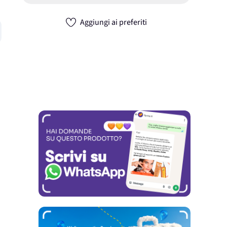
Aggiungi ai preferiti