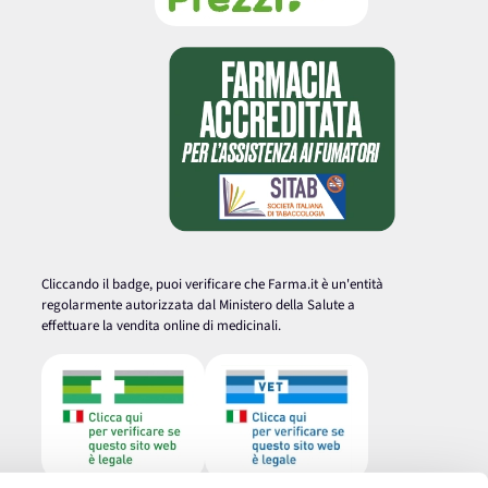
Cliccando il badge, puoi verificare che Farma.it è un'entità
regolarmente autorizzata dal Ministero della Salute a
effettuare la vendita online di medicinali.