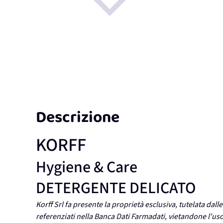
Descrizione
KORFF
Hygiene & Care
DETERGENTE DELICATO
Korff Srl fa presente la proprietà esclusiva, tutelata dalle
referenziati nella Banca Dati Farmadati, vietandone l'u