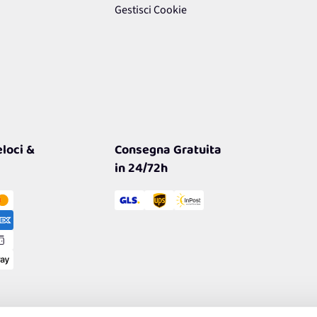
Gestisci Cookie
loci &
Consegna Gratuita
in 24/72h