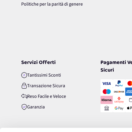
Politiche per la parità di genere
Servizi Offerti
Pagamenti Ve
Sicuri
Tantissimi Sconti
Transazione Sicura
Reso Facile e Veloce
Garanzia