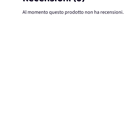
Al momento questo prodotto non ha recensioni.