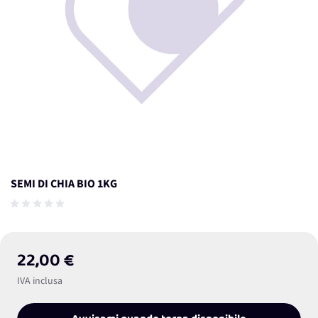
SEMI DI CHIA BIO 1KG
22,00 €
IVA inclusa