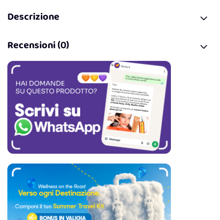
Descrizione
Recensioni (0)