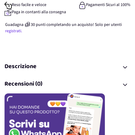
Reso facile e veloce
Pagamenti Sicuri al 100%
Paga in contanti alla consegna
Guadagna
30
punti
completando un acquisto! Solo per
utenti
registrati.
Descrizione
Recensioni (0)