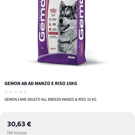
GEMON AB AD MANZO E RISO 15KG
GEMON CANE ADULTO ALL BREEDS MANZO & RISO 15 KG
30,63 €
IVA inclusa