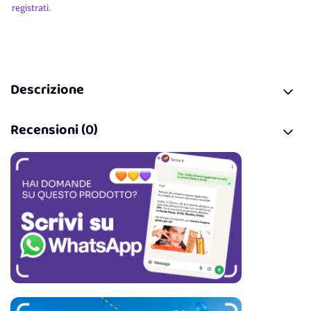
registrati.
Descrizione
Recensioni (0)