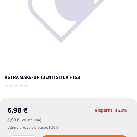
ASTRA MAKE-UP IDENTISTICK HIG3
6,98 €
Risparmi il
22%
8,90 €
(IVA inclusa)
Ultimo prezzo più basso:
5,99 €