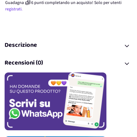
Guadagna
6
punti
completando un acquisto! Solo per
utenti
registrati.
Descrizione
Recensioni (0)