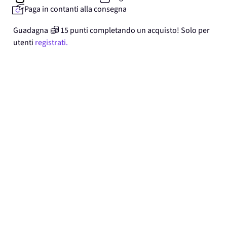
Paga in contanti alla consegna
Guadagna
15
punti
completando un acquisto! Solo per
utenti
registrati.