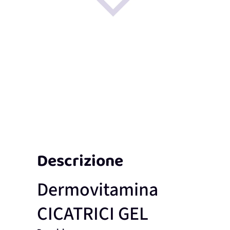
Descrizione
Dermovitamina
CICATRICI GEL