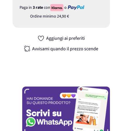
Paga in
3 rate
con
o
Ordine minimo
24,90 €
Aggiungi ai preferiti
Avvisami quando il prezzo scende