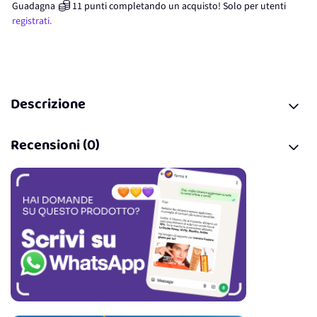
Guadagna
11
punti
completando un acquisto! Solo per
utenti
registrati.
Descrizione
Recensioni (0)