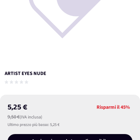
ARTIST EYES NUDE
5,25 €
Risparmi il
45%
9,50 €
(IVA inclusa)
Ultimo prezzo più basso:
5,25 €