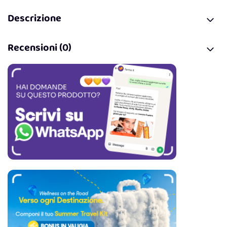
Descrizione
Recensioni (0)