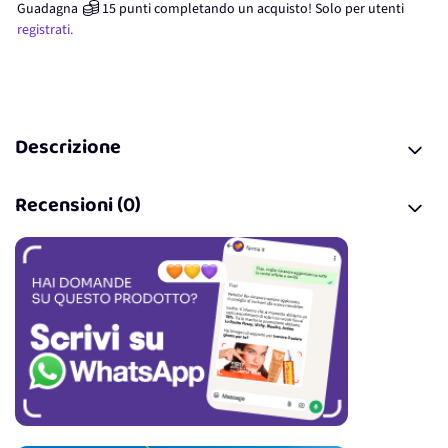
Guadagna
15
punti
completando un acquisto! Solo per
utenti
registrati.
Descrizione
Recensioni (0)