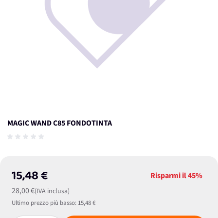
MAGIC WAND C85 FONDOTINTA
15,48 €
Risparmi il
45%
28,00 €
(IVA inclusa)
Ultimo prezzo più basso:
15,48 €