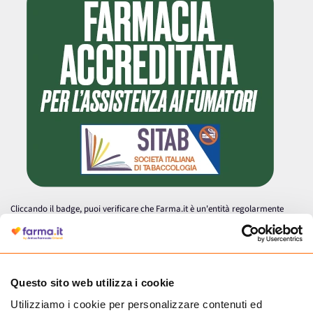
Cliccando il badge, puoi verificare che Farma.it è un'entità regolarmente
autorizzata dal Ministero della Salute a effettuare la vendita online di
medicinali.
Questo sito web utilizza i cookie
Utilizziamo i cookie per personalizzare contenuti ed