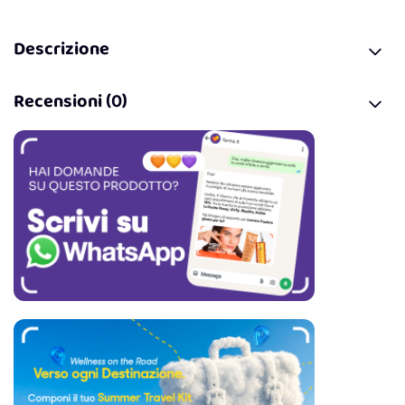
Descrizione
Recensioni (0)