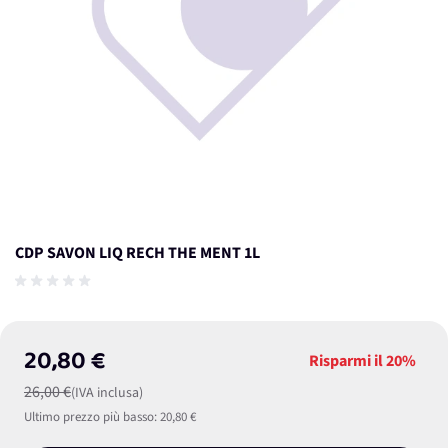
CDP SAVON LIQ RECH THE MENT 1L
20,80 €
Risparmi il
20%
26,00 €
(IVA inclusa)
Ultimo prezzo più basso:
20,80 €