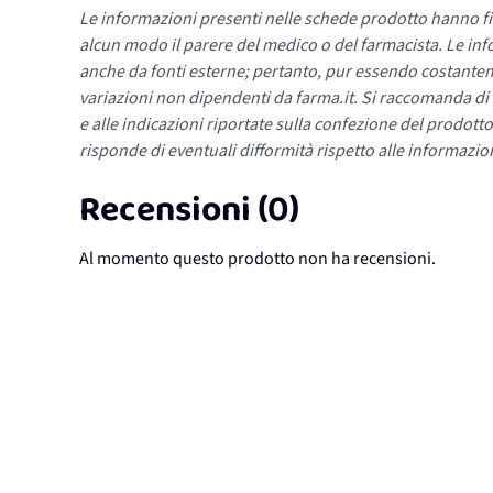
Le informazioni presenti nelle schede prodotto hanno fi
alcun modo il parere del medico o del farmacista. Le inf
anche da fonti esterne; pertanto, pur essendo costante
variazioni non dipendenti da farma.it. Si raccomanda di fa
e alle indicazioni riportate sulla confezione del prodotto
risponde di eventuali difformità rispetto alle informazion
Recensioni (0)
Al momento questo prodotto non ha recensioni.