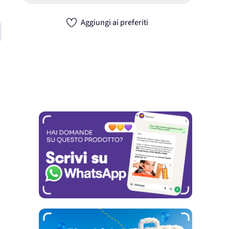
Aggiungi ai preferiti