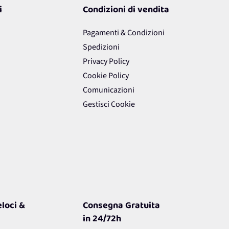
i
Condizioni di vendita
Pagamenti & Condizioni
Spedizioni
Privacy Policy
Cookie Policy
Comunicazioni
Gestisci Cookie
loci &
Consegna Gratuita
in 24/72h