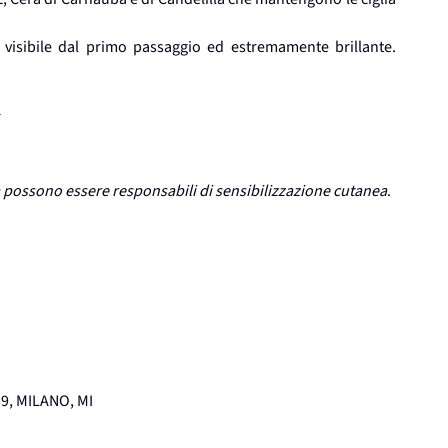
visibile dal primo passaggio ed estremamente brillante.
*
à possono essere responsabili di sensibilizzazione cutanea
.
9, MILANO, MI