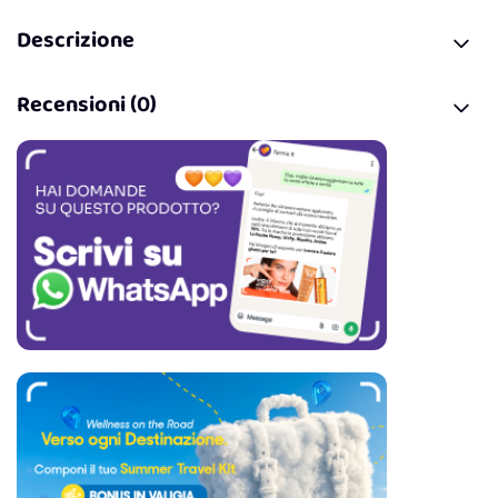
Descrizione
Recensioni (0)