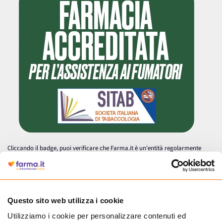
Cliccando il badge, puoi verificare che Farma.it è un'entità regolarmente
autorizzata dal Ministero della Salute a effettuare la vendita online di
medicinali.
Questo sito web utilizza i cookie
Utilizziamo i cookie per personalizzare contenuti ed