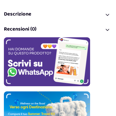
Descrizione
Recensioni (0)