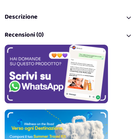
Descrizione
Recensioni (0)