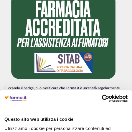
Cliccando il badge, puoi verificare che Farma.it è un'entità regolarmente
autorizzata dal Ministero della Salute a effettuare la vendita online di
medicinali.
Questo sito web utilizza i cookie
Utilizziamo i cookie per personalizzare contenuti ed