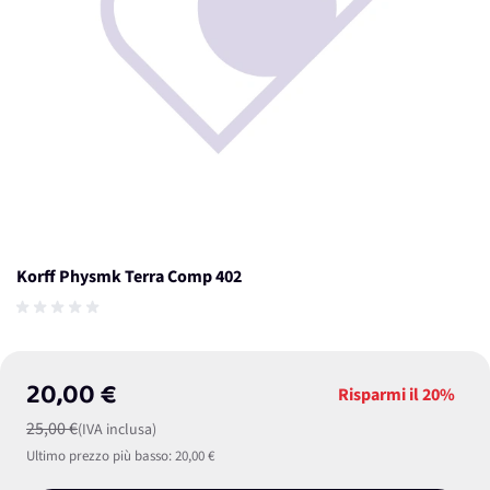
Korff Physmk Terra Comp 402
20,00 €
Risparmi il
20%
25,00 €
(IVA inclusa)
Ultimo prezzo più basso:
20,00 €