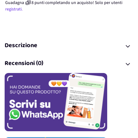
Guadagna
8
punti
completando un acquisto! Solo per
utenti
registrati.
Descrizione
Recensioni (0)